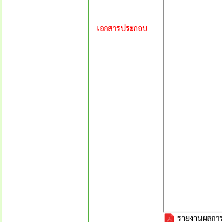
เอกสารประกอบ
รายงานผลการด