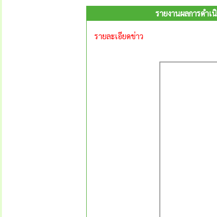
รายงานผลการดำเนิ
รายละเอียดข่าว