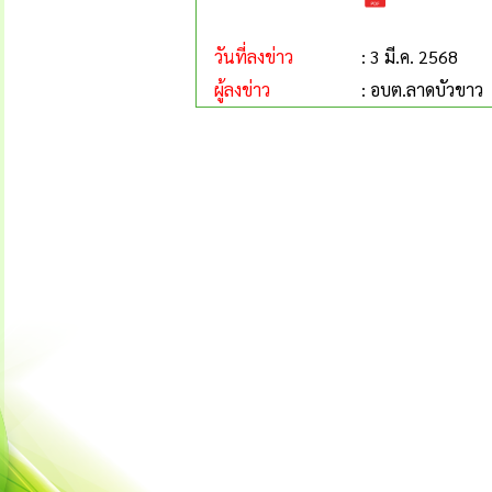
วันที่ลงข่าว
: 3 มี.ค. 2568
ผู้ลงข่าว
: อบต.ลาดบัวขาว