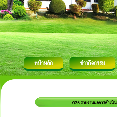
หน้าหลัก
ข่าวกิจกรรม
O26 รายงานผลการดำเนิน