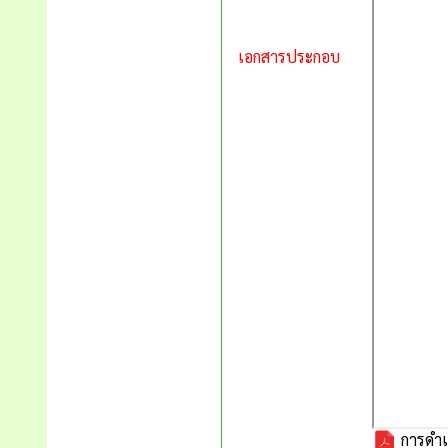
เอกสารประกอบ
การดำเ