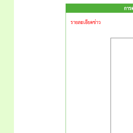
การ
รายละเอียดข่าว