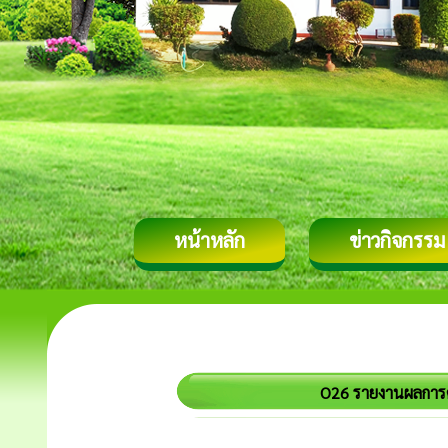
หน้าหลัก
ข่าวกิจกรรม
O26 รายงานผลการด