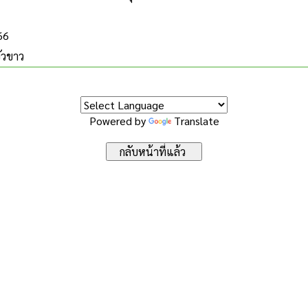
66
ัวขาว
Powered by
Translate