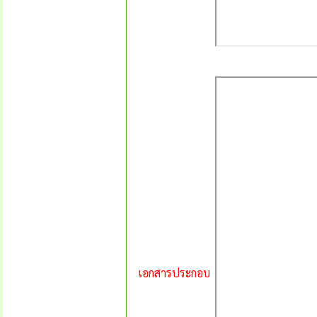
เอกสารประกอบ