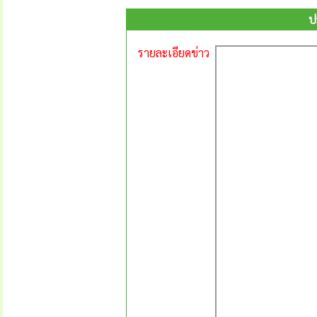
ป
รายละเอียดข่าว