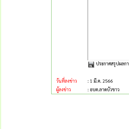
ประกาศสรุปผลการจ
วันที่ลงข่าว
: 1 มี.ค. 2566
ผู้ลงข่าว
: อบต.ลาดบัวขาว