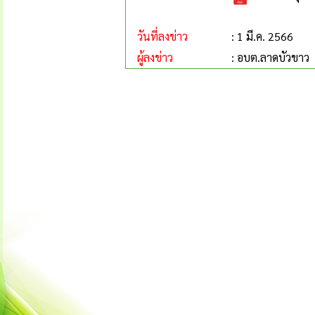
วันที่ลงข่าว
: 1 มี.ค. 2566
ผู้ลงข่าว
: อบต.ลาดบัวขาว