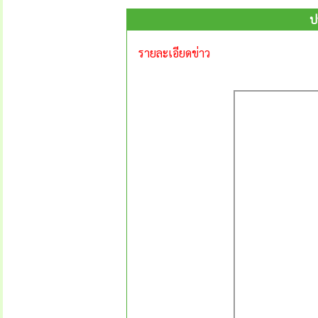
ป
รายละเอียดข่าว