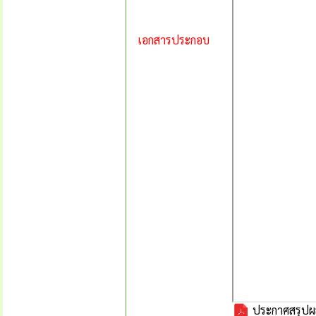
เอกสารประกอบ
ประกาศสรุปผลก