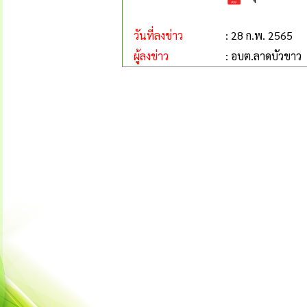
วันที่ลงข่าว
: 28 ก.พ. 2565
ผู้ลงข่าว
: อบต.ลาดบัวขาว