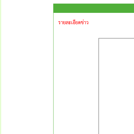
รายละเอียดข่าว