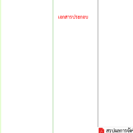
เอกสารประกอบ
สรุปผลการจัดซ