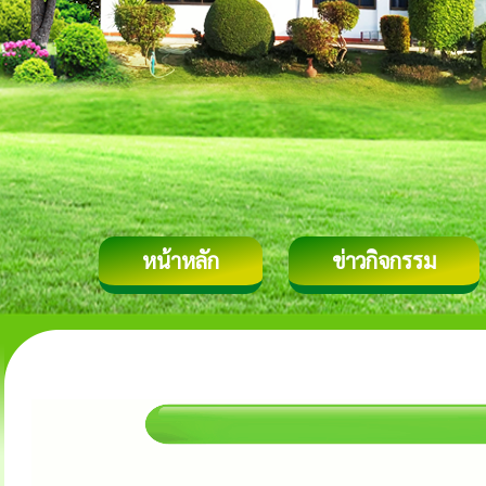
หน้าหลัก
ข่าวกิจกรรม