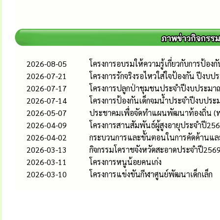
2026-08-05
โครงการอบรมให้ความรู้เกี่ยวกับการป้
2026-07-21
โครงการรักจริงรอไหวใส่ใจป้องกัน ปีงบ
2026-07-17
โครงการปลูกป่าชุมชนประจำปีงบประม
2026-07-14
โครงการป้องกันเด็กจมน้ำประจำปีงบปร
2026-05-07
ประชาคมเพื่อจัดทำแผนพัฒนาท้องถิ่น (พ
2026-04-09
โครงการสานสัมพันธ์ผู้สูงอายุประจำปี25
2026-04-02
กระบวนการและขั้นตอนในการคัดค้านและกา
2026-03-13
กิจกรรมโคราชจังหวัดสะอาดประจำปี256
2026-03-11
โครงการหนูน้อยคนเก่ง
2026-03-10
โครงการแข่งขันกีฬาศูนย์พัฒนาเด็กเล็ก